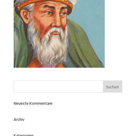
Neueste Kommentare
Archiv
Kategorien