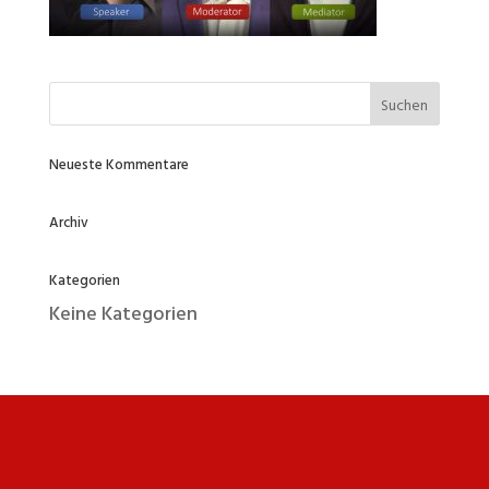
Neueste Kommentare
Archiv
Kategorien
Keine Kategorien